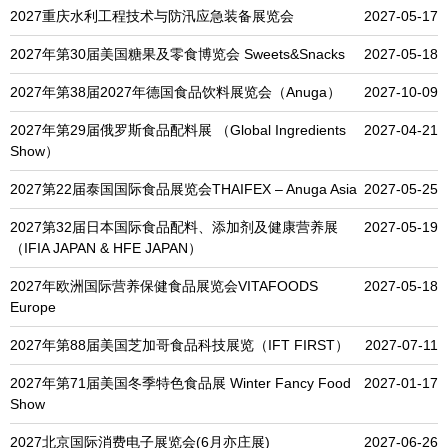
2027重庆水利工程技术与防汛应急装备展览会
2027-05-17
2027年第30届美国糖果及零食博览会 Sweets&Snacks
2027-05-18
2027年第38届2027年德国食品饮料展览会（Anuga）
2027-10-09
2027年第29届俄罗斯食品配料展 （Global Ingredients
2027-04-21
Show）
2027第22届泰国国际食品展览会THAIFEX – Anuga Asia
2027-05-25
2027第32届日本国际食品配料、添加剂及健康营养展
2027-05-19
（IFIA JAPAN & HFE JAPAN）
2027年欧洲国际营养保健食品展览会VITAFOODS
2027-05-18
Europe
2027年第88届美国芝加哥食品科技展览（IFT FIRST）
2027-07-11
2027年第71届美国冬季特色食品展 Winter Fancy Food
2027-01-17
Show
2027北京国际消费电子展览会(6月亦庄展)
2027-06-26