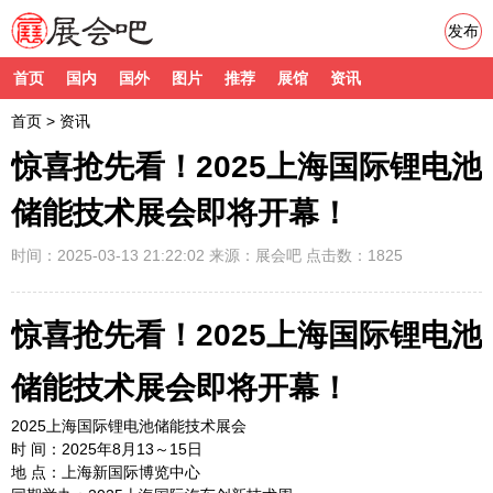
发布
首页
国内
国外
图片
推荐
展馆
资讯
首页
>
资讯
惊喜抢先看！2025上海国际锂电池
储能技术展会即将开幕！
时间：2025-03-13 21:22:02
来源：
展会吧
点击数：1825
惊喜抢先看！2025上海国际锂电池
储能技术展会即将开幕！
2025上海国际锂电池储能技术展会
时 间：2025年8月13～15日
地 点：上海新国际博览中心