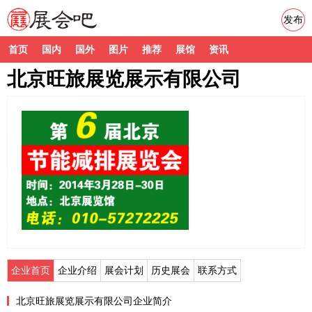
发布
首页
国内
国外
图片
推荐
展馆
资讯
北京旺旅展览展示有限公司
企业首页
企业介绍
展会计划
历史展会
联系方式
北京旺旅展览展示有限公司企业简介