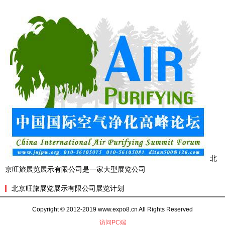
北
京旺旅展览展示有限公司是一家大型展览公司
北京旺旅展览展示有限公司展览计划
Copyright © 2012-2019 www.expo8.cn All Rights Reserved
访问PC端