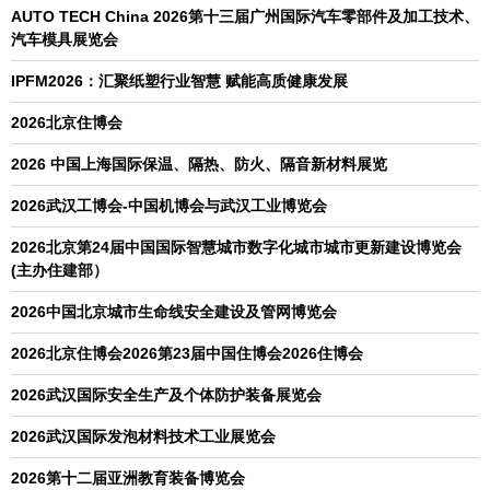
AUTO TECH China 2026第十三届广州国际汽车零部件及加工技术、
汽车模具展览会
IPFM2026：汇聚纸塑行业智慧 赋能高质健康发展
2026北京住博会
2026 中国上海国际保温、隔热、防火、隔音新材料展览
2026武汉工博会-中国机博会与武汉工业博览会
2026北京第24届中国国际智慧城市数字化城市城市更新建设博览会
(主办住建部）
2026中国北京城市生命线安全建设及管网博览会
2026北京住博会2026第23届中国住博会2026住博会
2026武汉国际安全生产及个体防护装备展览会
2026武汉国际发泡材料技术工业展览会
2026第十二届亚洲教育装备博览会