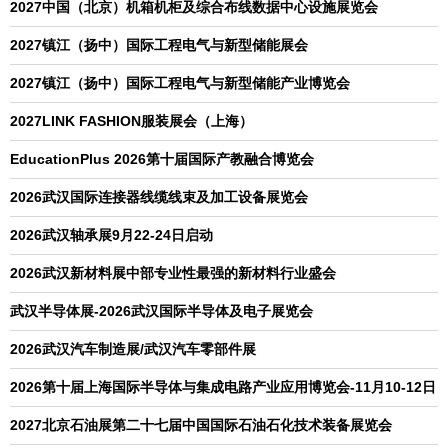
2027中国（北京）机箱机柜及综合布线数据中心设施展览会
2027镇江（扬中）国际工程电气与新型储能展会
2027镇江（扬中）国际工程电气与新型储能产业博览会
2027LINK FASHION服装展会（上海）
EducationPlus 2026第十届国际产教融合博览会
2026武汉国际连接器线缆线束及加工设备展览会
2026武汉轴承展9月22-24日启动
2026武汉新材料展中部专业性最强的新材料行业盛会
武汉半导体展-2026武汉国际半导体及电子展览会
2026武汉汽车制造展/武汉汽车零部件展
2026第十届上海国际半导体与集成电路产业应用博览会-11月10-12日
2027北京石油展第二十七届中国国际石油石化技术装备展览会