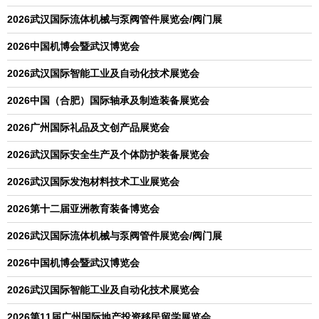
2026武汉国际流体机械与泵阀管件展览会/阀门展
2026中国机博会暨武汉博览会
2026武汉国际智能工业及自动化技术展览会
2026中国（合肥）国际轴承及制造装备展览会
2026广州国际礼品及文创产品展览会
2026武汉国际安全生产及个体防护装备展览会
2026武汉国际发泡材料技术工业展览会
2026第十二届亚洲教育装备博览会
2026武汉国际流体机械与泵阀管件展览会/阀门展
2026中国机博会暨武汉博览会
2026武汉国际智能工业及自动化技术展览会
2026第11届广州国际地产投资移民留学展览会