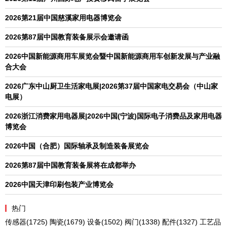
2026第21届中国慈溪家用电器博览会
2026第87届中国教育装备展示会邀请函
2026中国新能源商用车展览会暨中国新能源商用车创新发展与产业融
合大会
2026广东中山厨卫生活家电展|2026第37届中国家电交易会（中山家
电展）
2026浙江消费家用电器展|2026中国(宁波)国际电子消费品及家用电器
博览会
2026中国（合肥）国际轴承及制造装备展览会
2026第87届中国教育装备展将在成都举办
2026中国天津印刷包装产业博览会
热门
传感器
(1725)
陶瓷
(1679)
设备
(1502)
阀门
(1338)
配件
(1327)
工艺品