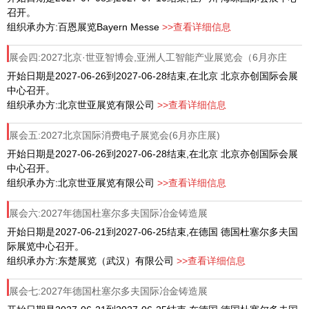
召开。
组织承办方:百恩展览Bayern Messe
>>查看详细信息
展会四:2027北京·世亚智博会,亚洲人工智能产业展览会（6月亦庄
展）
开始日期是2027-06-26到2027-06-28结束,在北京 北京亦创国际会展
中心召开。
组织承办方:北京世亚展览有限公司
>>查看详细信息
展会五:2027北京国际消费电子展览会(6月亦庄展)
开始日期是2027-06-26到2027-06-28结束,在北京 北京亦创国际会展
中心召开。
组织承办方:北京世亚展览有限公司
>>查看详细信息
展会六:2027年德国杜塞尔多夫国际冶金铸造展
（GIFA/METEC/NEWCAST/THERMPROCESS）
开始日期是2027-06-21到2027-06-25结束,在德国 德国杜塞尔多夫国
际展览中心召开。
组织承办方:东楚展览（武汉）有限公司
>>查看详细信息
展会七:2027年德国杜塞尔多夫国际冶金铸造展