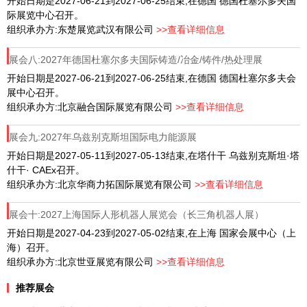
开始日期是2027-06-21到2027-06-25结束,在德国 德国杜塞尔多夫国
际展览中心召开。
组织承办方:东楚展览武汉有限公司
>>查看详细信息
展会八:2027年德国杜塞尔多夫国际铸造/冶金/铸件/热处理展
NEWCAST
开始日期是2027-06-21到2027-06-25结束,在德国 德国杜塞尔多夫会
展中心召开。
组织承办方:北京融合国际展览有限公司
>>查看详细信息
展会九:2027年乌兹别克斯坦国际电力能源展
开始日期是2027-05-11到2027-05-13结束,在塔什干 乌兹别克斯坦·塔
什干· CAEx召开。
组织承办方:北京华商力拓国际展览有限公司
>>查看详细信息
展会十:2027上海国际人形机器人展览会（长三角机器人展）
开始日期是2027-04-23到2027-05-02结束,在上海 国家会展中心（上
海）召开。
组织承办方:北京世亚展览有限公司
>>查看详细信息
推荐展会