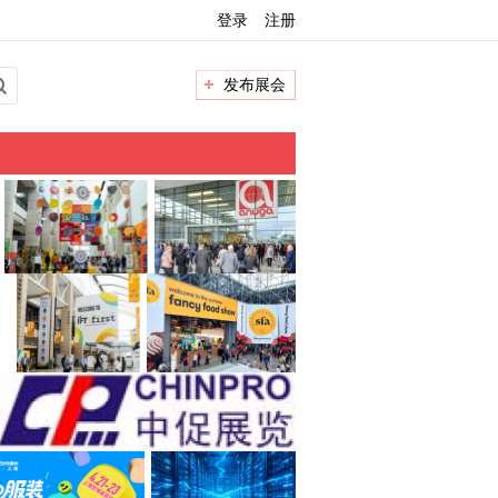
登录
注册
发布展会