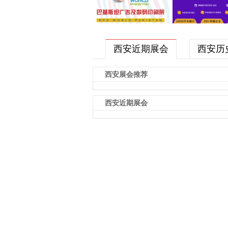
西安近期展会
西安历
西安展会推荐
西安近期展会