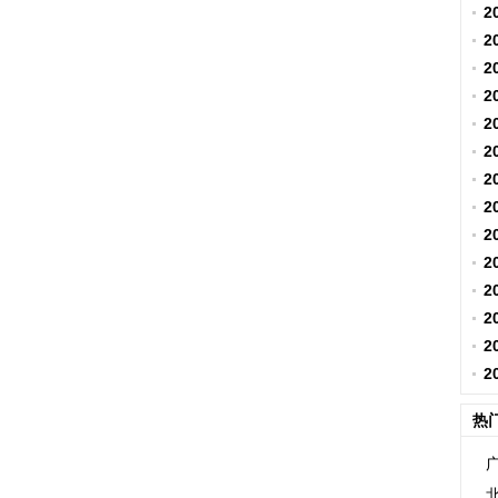
2
2
2
2
2
2
2
2
2
2
2
2
2
2
热