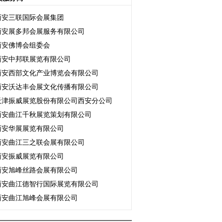
西安三联国际会展集团
西安展多邦会展服务有限公司
西安佛博会组委会
西安中邦联展览有限公司
西安西部文化产业博览会有限公司
西安沃达丰会展文化传播有限公司
天津振威展览股份有限公司西安分公司
西安曲江千秋展览策划有限公司
西安华展展览有限公司
西安曲江三之联会展有限公司
西安振威展览有限公司
西安旭峰丝路会展有限公司
西安曲江德智行国际展览有限公司
西安曲江旭峰会展有限公司