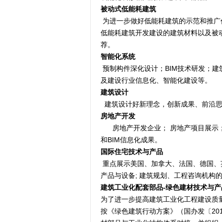
被动式低能耗建筑
为进一步做好低能耗建筑的示范和推广
低能耗建筑开发建设的建筑材料以及被
荐。
智能化系统
预制构件深化设计；BIM技术研发；
及建设行业信息化、智能化建设等。
建筑设计
建筑设计好新理念，创新成果、前沿思
房地产开发
房地产开发企业； 房地产项目展示；
和BIM信息化成果。
国际住宅技术与产品
重点展示美国、加拿大、法国、德国、
产品与设备; 建筑规划、工程咨询机构
建筑工业化配套部品-绿色建材技术与产
为了进一步提高建筑工业化工程建设质量
按《绿色建筑行动方案》（国办发〔20