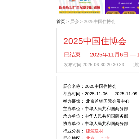
首页
>
展会
> 2025中国住博会
2025中国住博会
已结束
2025年11月6日
发布时间:
2025-06-30 20:30:33
浏览
展会名称：2025中国住博会
举办时间：2025-11-06 — 2025-11-09
举办展馆： 北京首钢国际会展中心
主办单位：中华人民共和国商务部
承办单位：中华人民共和国商务部
协办单位：中华人民共和国商务部
行业分类：
建筑建材
展会地区：
北京
—
北京