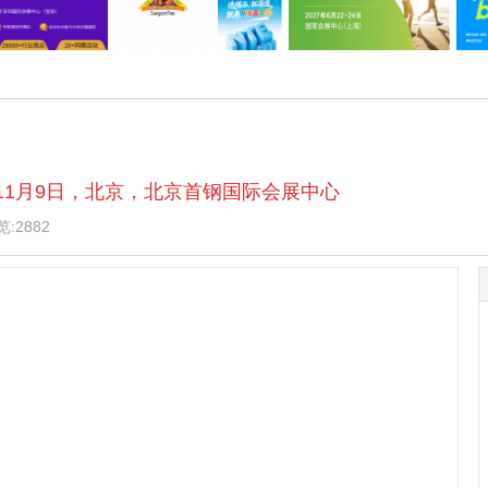
 — 11月9日，北京，北京首钢国际会展中心
:2882