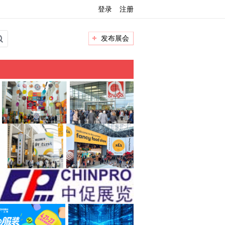
登录
注册
发布展会