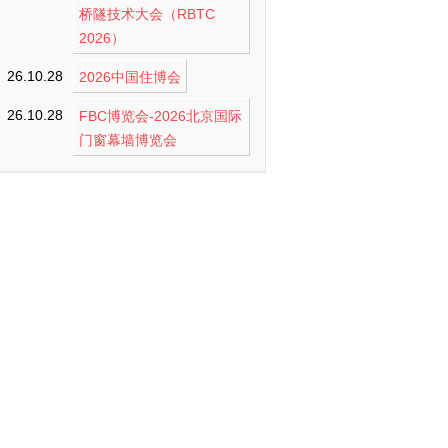
桥隧技术大会（RBTC
2026）
26.10.28
2026中国住博会
26.10.28
FBC博览会-2026北京国际
门窗幕墙博览会