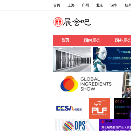
首页
上海
广州
北京
深圳
杭
首页
国内展会
国外展