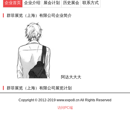
企业首页
企业介绍
展会计划
历史展会
联系方式
群菲展览（上海）有限公司企业简介
阿达大大大
群菲展览（上海）有限公司展览计划
Copyright © 2012-2019 www.expo8.cn All Rights Reserved
访问PC端