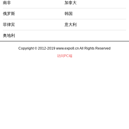
南非
加拿大
俄罗斯
韩国
菲律宾
意大利
奥地利
Copyright © 2012-2019 www.expo8.cn All Rights Reserved
访问PC端