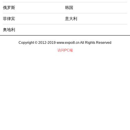
俄罗斯
韩国
菲律宾
意大利
奥地利
Copyright © 2012-2019 www.expo8.cn All Rights Reserved
访问PC端