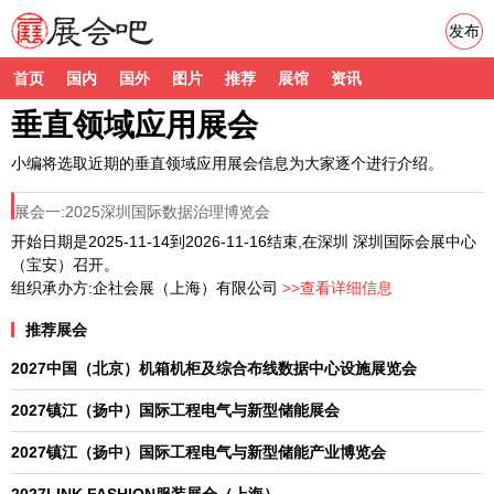
发布
首页
国内
国外
图片
推荐
展馆
资讯
垂直领域应用展会
小编将选取近期的垂直领域应用展会信息为大家逐个进行介绍。
展会一:2025深圳国际数据治理博览会
开始日期是2025-11-14到2026-11-16结束,在深圳 深圳国际会展中心
（宝安）召开。
组织承办方:企社会展（上海）有限公司
>>查看详细信息
推荐展会
2027中国（北京）机箱机柜及综合布线数据中心设施展览会
2027镇江（扬中）国际工程电气与新型储能展会
2027镇江（扬中）国际工程电气与新型储能产业博览会