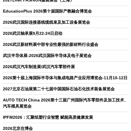
2027LINK FASHION服装展会（上海）
EducationPlus 2026第十届国际产教融合博览会
2026武汉国际连接器线缆线束及加工设备展览会
2026武汉轴承展9月22-24日启动
2026武汉新材料展中部专业性最强的新材料行业盛会
武汉半导体展-2026武汉国际半导体及电子展览会
2026武汉汽车制造展/武汉汽车零部件展
2026第十届上海国际半导体与集成电路产业应用博览会-11月10-12日
2027北京石油展第二十七届中国国际石油石化技术装备展览会
AUTO TECH China 2026第十三届广州国际汽车零部件及加工技术、
汽车模具展览会
IPFM2026：汇聚纸塑行业智慧 赋能高质健康发展
2026北京住博会