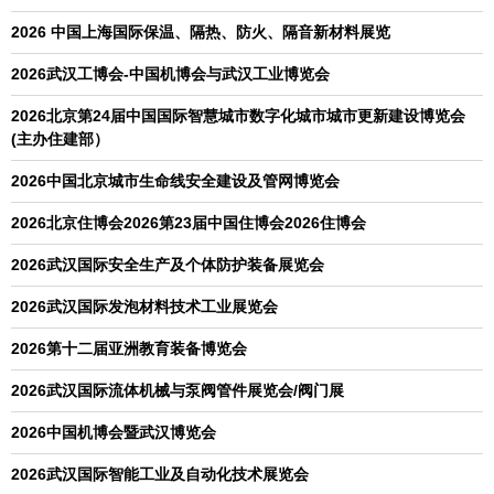
2026 中国上海国际保温、隔热、防火、隔音新材料展览
2026武汉工博会-中国机博会与武汉工业博览会
2026北京第24届中国国际智慧城市数字化城市城市更新建设博览会
(主办住建部）
2026中国北京城市生命线安全建设及管网博览会
2026北京住博会2026第23届中国住博会2026住博会
2026武汉国际安全生产及个体防护装备展览会
2026武汉国际发泡材料技术工业展览会
2026第十二届亚洲教育装备博览会
2026武汉国际流体机械与泵阀管件展览会/阀门展
2026中国机博会暨武汉博览会
2026武汉国际智能工业及自动化技术展览会