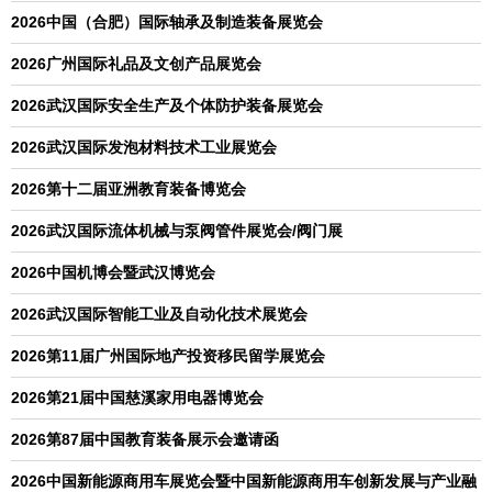
2026中国（合肥）国际轴承及制造装备展览会
2026广州国际礼品及文创产品展览会
2026武汉国际安全生产及个体防护装备展览会
2026武汉国际发泡材料技术工业展览会
2026第十二届亚洲教育装备博览会
2026武汉国际流体机械与泵阀管件展览会/阀门展
2026中国机博会暨武汉博览会
2026武汉国际智能工业及自动化技术展览会
2026第11届广州国际地产投资移民留学展览会
2026第21届中国慈溪家用电器博览会
2026第87届中国教育装备展示会邀请函
2026中国新能源商用车展览会暨中国新能源商用车创新发展与产业融