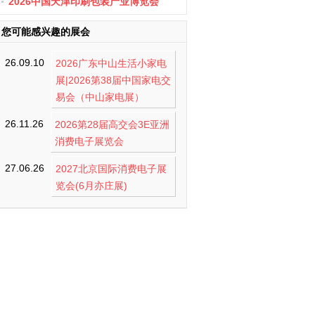
办
2026中国天津印刷包装产业博览会
您可能感兴趣的展会
26.09.10
2026广东中山生活小家电
展|2026第38届中国家电交
易会（中山家电展）
26.11.26
2026第28届高交会3E亚洲
消费电子展览会
27.06.26
2027北京国际消费电子展
览会(6月亦庄展)