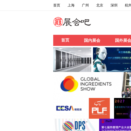
首页
上海
广州
北京
深圳
杭
首页
国内展会
国外展