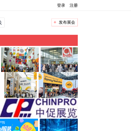
登录
注册
发布展会