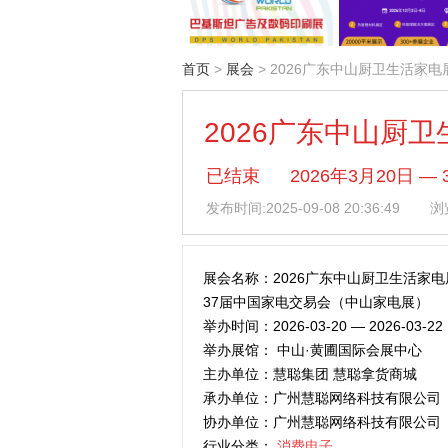
首页
>
展会
> 2026广东中山厨卫生活家电
2026广东中山厨卫
已结束
2026年3月20日
发布时间:
2025-09-08 20:36:49
浏览
展会名称：2026广东中山厨卫生活家电展
37届中国家电交易会（中山家电展）
举办时间：2026-03-20 — 2026-03-22
举办展馆： 中山·黄圃国际会展中心
主办单位：慧聪集团 慧聪拿货商城
承办单位：广州慧聪网络科技有限公司
协办单位：广州慧聪网络科技有限公司
行业分类：
消费电子