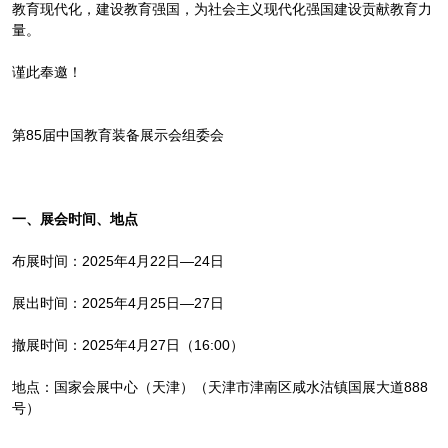
教育现代化，建设教育强国，为社会主义现代化强国建设贡献教育力
量。
谨此奉邀！
第85届中国教育装备展示会组委会
一、展会时间、地点
布展时间：2025年4月22日—24日
展出时间：2025年4月25日—27日
撤展时间：2025年4月27日（16:00）
地点：国家会展中心（天津）（天津市津南区咸水沽镇国展大道888
号）