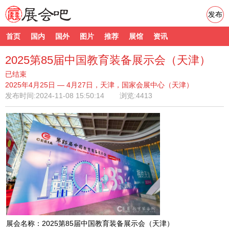
发布
首页
国内
国外
图片
推荐
展馆
资讯
2025第85届中国教育装备展示会（天津）
已结束
2025年4月25日 — 4月27日，天津，国家会展中心（天津）
发布时间:
2024-11-08 15:50:14
浏览:4413
展会名称：2025第85届中国教育装备展示会（天津）