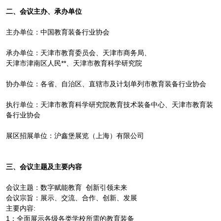
二、会议主办、承办单位
主办单位：中国教育装备行业协会
承办单位：天津市教育委员会、天津市商务局、
天津市津南区人民**、天津市教育科学研究院
协办单位：各省、自治区、直辖市及计划单列市教育装备行业协会
执行单位：天津市教育科学研究院教育技术装备中心、天津市教育装
备行业协会
展区招展单位：沪鑫堡展览（上海）有限公司
三、会议主题及主要内容
会议主题：数字赋能教育 创新引领未来
会议宗旨：展示、交流、合作、创新、发展
主要内容:
1：全面展示各级各类学校所需的教育装备