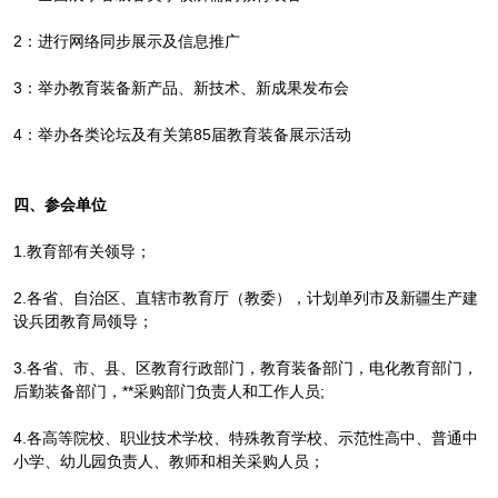
2：进行网络同步展示及信息推广
3：举办教育装备新产品、新技术、新成果发布会
4：举办各类论坛及有关第85届教育装备展示活动
四、参会单位
1.教育部有关领导；
2.各省、自治区、直辖市教育厅（教委），计划单列市及新疆生产建
设兵团教育局领导；
3.各省、市、县、区教育行政部门，教育装备部门，电化教育部门，
后勤装备部门，**采购部门负责人和工作人员;
4.各高等院校、职业技术学校、特殊教育学校、示范性高中、普通中
小学、幼儿园负责人、教师和相关采购人员；