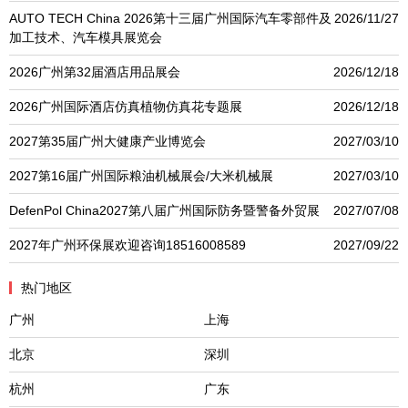
AUTO TECH China 2026第十三届广州国际汽车零部件及
2026/11/27
加工技术、汽车模具展览会
2026广州第32届酒店用品展会
2026/12/18
2026广州国际酒店仿真植物仿真花专题展
2026/12/18
2027第35届广州大健康产业博览会
2027/03/10
2027第16届广州国际粮油机械展会/大米机械展
2027/03/10
DefenPol China2027第八届广州国际防务暨警备外贸展
2027/07/08
2027年广州环保展欢迎咨询18516008589
2027/09/22
热门地区
广州
上海
北京
深圳
杭州
广东