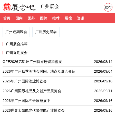
广州展会
发布
首页
国内
国外
图片
推荐
展馆
资讯
广州近期展会
广州历史展会
广州展会推荐
广州近期展会
GFE2026第51届广州特许连锁加盟展
2026/08/14
2026年广州秋季美博会时间、地点及展会介绍
2026/09/04
2026年广州国际渔业博览会
2026/09/10
2026广州国际礼品及文创产品展览会
2026/09/11
2026年广州国际五金展招展中
2026/09/16
2026世界太阳能光伏暨储能产业博览会
2026/09/16