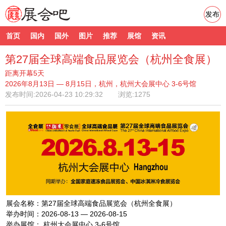
发布
首页
国内
国外
图片
推荐
展馆
资讯
第27届全球高端食品展览会（杭州全食展）
距离开幕5天
2026年8月13日 — 8月15日，杭州，杭州大会展中心 3-6号馆
发布时间:
2026-04-23 10:29:32
浏览:1275
展会名称：第27届全球高端食品展览会（杭州全食展）
举办时间：2026-08-13 — 2026-08-15
举办展馆： 杭州大会展中心 3-6号馆