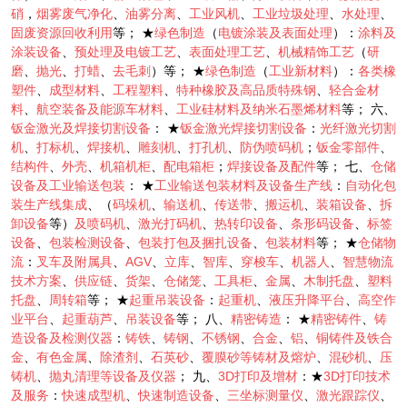
硝
，
烟雾废气净化
、
油雾分离
、
工业风机
、
工业垃圾处理
、
水处理
、
固废资源回收利用
等； ★
绿色制造
（
电镀涂装及表面处理
）：
涂料及
涂装设备
、
预处理及电镀工艺
、
表面处理工艺
、
机械精饰工艺
（
研
磨
、
抛光
、
打蜡
、
去毛刺
）等； ★
绿色制造
（
工业新材料
）：
各类橡
塑件
、
成型材料
、
工程塑料
、
特种橡胶及高品质特殊钢
、
轻合金材
料
、
航空装备及能源车材料
、
工业硅材料及纳米石墨烯材料
等； 六、
钣金激光及焊接切割设备
： ★
钣金激光焊接切割设备
：
光纤激光切割
机
、
打标机
、
焊接机
、
雕刻机
、
打孔机
、
防伪喷码机
；
钣金零部件
、
结构件
、
外壳
、
机箱机柜
、
配电箱柜
；
焊接设备及配件
等； 七、
仓储
设备及工业输送包装
： ★
工业输送包装材料及设备生产线
：
自动化包
装生产线集成
、（
码垛机
、
输送机
、
传送带
、
搬运机
、
装箱设备
、
拆
卸设备
等）
及喷码机
、
激光打码机
、
热转印设备
、
条形码设备
、
标签
设备
、
包装检测设备
、
包装打包及捆扎设备
、
包装材料
等； ★
仓储物
流
：
叉车及附属具
、
AGV
、
立库
、
智库
、
穿梭车
、
机器人
、
智慧物流
技术方案
、
供应链
、
货架
、
仓储笼
、
工具柜
、
金属
、
木制托盘
、
塑料
托盘
、
周转箱
等； ★
起重吊装设备
：
起重机
、
液压升降平台
、
高空作
业平台
、
起重葫芦
、
吊装设备
等； 八、
精密铸造
： ★
精密铸件
、
铸
造设备及检测仪器
：
铸铁
、
铸钢
、
不锈钢
、
合金
、
铝
、
铜铸件及铁合
金
、
有色金属
、
除渣剂
、
石英砂
、
覆膜砂等铸材及熔炉
、
混砂机
、
压
铸机
、
抛丸清理等设备及仪器
； 九、
3D打印及增材
：★
3D打印技术
及服务
：
快速成型机
、
快速制造设备
、
三坐标测量仪
、
激光跟踪仪
、