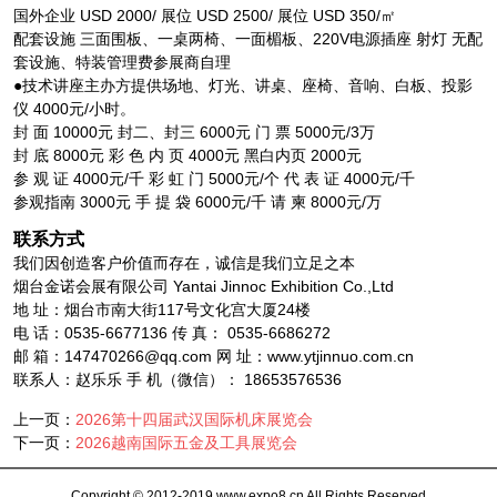
国外企业 USD 2000/ 展位 USD 2500/ 展位 USD 350/㎡
配套设施 三面围板、一桌两椅、一面楣板、220V电源插座 射灯 无配
套设施、特装管理费参展商自理
●技术讲座主办方提供场地、灯光、讲桌、座椅、音响、白板、投影
仪 4000元/小时。
封 面 10000元 封二、封三 6000元 门 票 5000元/3万
封 底 8000元 彩 色 内 页 4000元 黑白内页 2000元
参 观 证 4000元/千 彩 虹 门 5000元/个 代 表 证 4000元/千
参观指南 3000元 手 提 袋 6000元/千 请 柬 8000元/万
联系方式
我们因创造客户价值而存在，诚信是我们立足之本
烟台金诺会展有限公司 Yantai Jinnoc Exhibition Co.,Ltd
地 址：烟台市南大街117号文化宫大厦24楼
电 话：0535-6677136 传 真： 0535-6686272
邮 箱：147470266@qq.com 网 址：www.ytjinnuo.com.cn
联系人：赵乐乐 手 机（微信）： 18653576536
上一页：
2026第十四届武汉国际机床展览会
下一页：
2026越南国际五金及工具展览会
Copyright © 2012-2019 www.expo8.cn All Rights Reserved