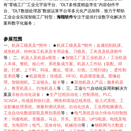
有“零镜工厂”工业元宇宙平台、“DLT多维度精益孪生”内容创作平
台、“DLT数据处理器”数据运算平台等多元化产品矩阵，致力于帮助
工业企业实现智能工厂转型；
海颐软件
专注于提供行业数字化解决方
案和数字化服务；
参展范围
一、
机床工模具及**附件
： ★
机床工模具及**附件
：
金属切削机床
、
成形机床
、
特种加工机床及专用设备
、
刀模具
、
工夹具及机床附件
等； 二、
机器人及机器a视觉
： ★
智能工厂及工业机器人
：
工业机器
人本体
、
整机
、
核心件
、
系统集成方案
、
机器人工作站
（
装配
、
焊
接
、
打磨
、
上下料
、
码垛
、
搬运
、
喷涂
、
分拣
、
三维扫描
）、
柔性制
造系统
等； ★
机器视觉
：
传感器
、
RFID
、
机器视觉集成
、
图像处
理
、
智能相机
、
工业镜头
、
板卡
等； ★
其他机器人产品
：
服务机器
人
、
教育机器人
、
扫地机器人
等； 三、工业
电气
自动化应用和解决方
案及
非标自动化设备
： ★
生产过程自动化
：
控制系统
、
PLC
、
SCADA
，
传感器和执行器
、
网络和现场总线系统
、
嵌入式系统
、
工
业影像处理系统
、
测量和测试系统
、
自动化仪表
、
工业用电脑通讯
、
工业自动化数据获取及辨别系统
等； ★
电气系统及动力传动与控制技
术
：
伺服电机
、
变频器
、
马达
、
开关
、
变压器
、
UPS电源
、
电线及电
缆
、
光电部件
；
电气
、
流体传动
、
机械传动
等； ★
物联网与大数据
：