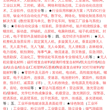
互联网技术
、
大数据处理
、
云计算
、
人工智能
、
工业通讯
、
物联网
、
工业以太网
、
工控机
、
通讯
、
网络和现场总线
、
工业自动化信息技
术
、
工业软件
、
信息安全
等； ★
行业应用和解决方案
：
汽车
/
3C行业
应用
、
钣金冲压自动化生产线
、
数字化
、
网络化
、
智能化制造系统与
解决方案
（
数控装置与单元
、
数字化车间
、
智能工厂设备与系统
）
等； ★
非标自动化设备
：
组装机
、
异形插件机
、
贴片机绕线设备
、
锁
螺丝机
、
振动盘
、
焊锡机
、
点胶机
、
电脑剥线机
、
端子机成型机
、
封
口机
，
电子零部件及辅助设备
等； 四、
低空经济与新材料
： ★
无人
机整机及场景应用
：
固定翼无人机
、
多旋翼无人机
、
垂直起降无人
机
、
无人直升机
、
无人飞艇
、
无人伞翼机
、
无人潜航器
；
农林植保
、
电力巡检
、
航拍测绘
、
海事气象
、
物流速递
、
防灾救援
、
应急消防
、
地质勘探
、
石油化工
、
警情侦处等其他各专业领域无人机
等； ★
无人
机轻量化材料
：
碳纤维复合材料
/
玻璃纤维复合材料
/
凯夫拉纤维
/
铝合
金
/
钛合金
/
镁合金
/
工程塑料
/
石墨烯
/
陶瓷基复合材料
/
3D打印材料
/
智
能材料
等； ★
零部件及元器件
：
发动机
、
电动机
、
高性能发电机
、
螺
旋桨
、
电子元器件
、
连接器
、
变速器
、
电池密封件
、
紧固件
、
线缆插
座
、
指示灯
、
减震器
（
球
）、
无人机收纳盒
、
收电源及充电设备
、
轴
承
、
齿轮
、
收纳箱
等； ★
雷达与遥感技术
：
雷达探测
、
激光雷达相
机
/
摄像机
、
光学红外热成像设备
、
机载雷达
、
激光测距仪
、
报警器
、
喷洒系统
、
机器臂系统
、
抗干扰系统
、
软件
、
传感器
、
多光谱相机
等； 五、
工业环保电镀涂装及表面处理
： ★
绿色制造
（
工业环
保
）：
工业烟尘
、
粉尘治理
，
工业吸尘器
、
除尘设备
；
烟气脱硫脱