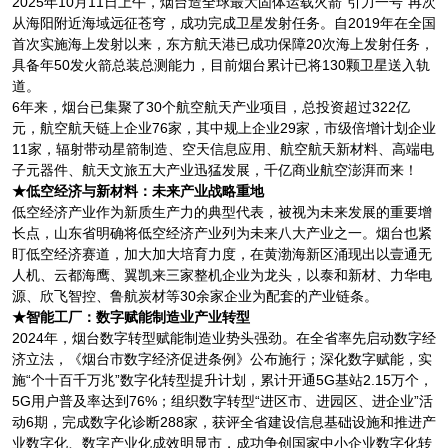
2025年10月11日上午，烟台造全球最大固体运载火箭“引力一号”再次
从海阳附近海域远征苍穹，成功完成卫星发射任务。自2019年在全国
首次实施海上发射以来，东方航天港已成功保障20次海上发射任务，
具备年50发火箭总装总测能力，目前烟台累计已将130颗卫星送入轨
道。
6年来，烟台已集聚了30个航空航天产业项目，总投资超过322亿
元，航空航天链上企业76家，其中规上企业29家，市级倍增计划企业
11家，辐射带动星箭制造、空天信息应用、航空航天新材料、高端电
子元器件、航天文旅五大产业迅猛发展，千亿商业航空澎湃而来！
★
低空经济与新材料：未来产业战略重地
低空经济产业作为新质生产力的典型代表，被视为未来发展的重要增
长点，山东省明确将低空经济产业列为未来八大产业之一。烟台也紧
盯低空经济赛道，加大加大培育力度，在黄渤海新区涌现出以壹通无
人机、云都海鹰、翼凯来三家整机企业为龙头，以泰和新材、力华电
源、欣飞智控、鲁航炭材等30余家企业为配套的产业链条。
★
智能工厂：数字赋能制造业产业转型
2024年，烟台数字转型赋能制造业势头强劲。在全省率先启动数字经
济立法，《烟台市数字经济促进条例》公布施行；深化数字赋能，实
施“个十百千万兆”数字化转型提升计划，累计开通5G基站2.15万个，
5G用户普及率达到76%；组织数字转型“进区市、进园区、进企业”活
动6期，完成数字化诊断288家，获评全省建设信息基础设施和推进产
业数字化、数字产业化成效明显市，成功争创国家中小企业数字化转