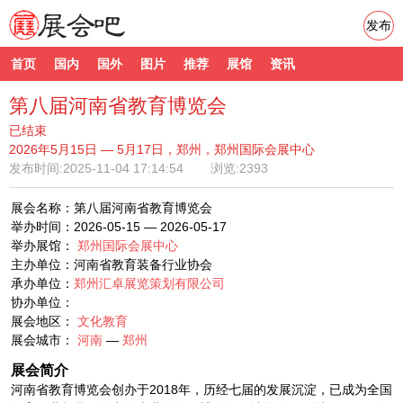
发布
首页
国内
国外
图片
推荐
展馆
资讯
第八届河南省教育博览会
已结束
2026年5月15日 — 5月17日，郑州，郑州国际会展中心
发布时间:
2025-11-04 17:14:54
浏览:2393
展会名称：第八届河南省教育博览会
举办时间：2026-05-15 — 2026-05-17
举办展馆：
郑州国际会展中心
主办单位：河南省教育装备行业协会
承办单位：
郑州汇卓展览策划有限公司
协办单位：
展会地区：
文化教育
展会城市：
河南
—
郑州
展会简介
河南省教育博览会创办于2018年，历经七届的发展沉淀，已成为全国