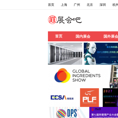
首页
上海
广州
北京
深圳
杭
首页
国内展会
国外展