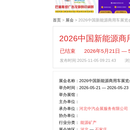
首页
>
展会
> 2026中国新能源商用车
2026中国新能源
已结束
2026年5月21日 
发布时间:
2025-11-05 09:21:43
浏览
展会名称：2026中国新能源商用车展
举办时间：2026-05-21 — 2026-05-23
举办展馆：
主办单位：
承办单位：
河北中汽会展服务有限公司
协办单位：
行业分类：
能源矿产
展会地区：
河北
—
石家庄