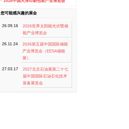
办
2026中国天津印刷包装产业博览会
您可能感兴趣的展会
26.09.16
2026世界太阳能光伏暨储
能产业博览会
26.11.24
2026第五届中国国际储能
产业博览会（EESA储能
展）
27.03.17
2027北京石油展第二十七
届中国国际石油石化技术
装备展览会