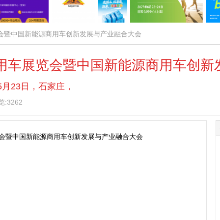
展览会暨中国新能源商用车创新发展与产业融合大会
商用车展览会暨中国新能源商用车创新
— 5月23日，石家庄，
:3262
览会暨中国新能源商用车创新发展与产业融合大会