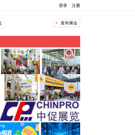
登录
注册
发布展会