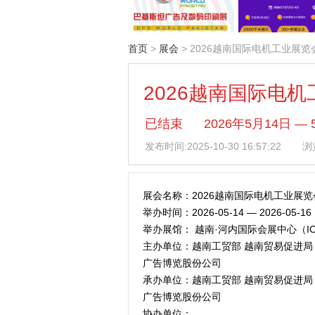
首页
>
展会
> 2026越南国际电机工业展览
2026越南国际电
已结束
2026年5月14日 
发布时间:
2025-10-30 16:57:22
浏览
展会名称：2026越南国际电机工业展览
举办时间：2026-05-14 — 2026-05-16
举办展馆： 越南·河内国际会展中心（I
主办单位：越南工贸部 越南贸易促进局
广告博览股份公司
承办单位：越南工贸部 越南贸易促进局
广告博览股份公司
协办单位：