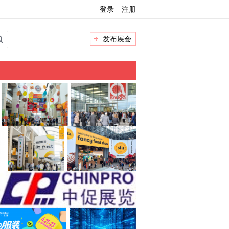
登录
注册
发布展会