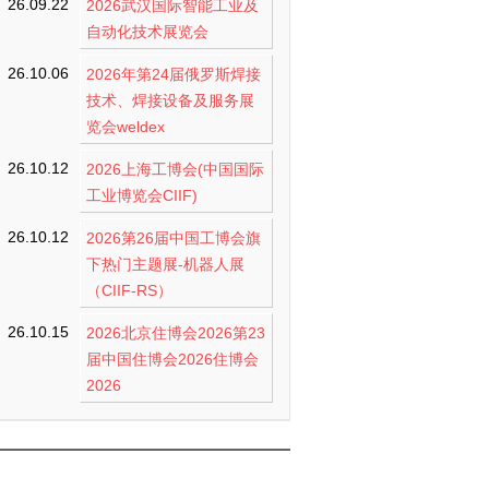
26.09.22
2026武汉国际智能工业及
自动化技术展览会
26.10.06
2026年第24届俄罗斯焊接
技术、焊接设备及服务展
览会weldex
26.10.12
2026上海工博会(中国国际
工业博览会CIIF)
26.10.12
2026第26届中国工博会旗
下热门主题展-机器人展
（CIIF-RS）
26.10.15
2026北京住博会2026第23
届中国住博会2026住博会
2026