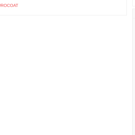
ROCOAT