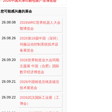
办
2026中国天津印刷包装产业博览会
您可能感兴趣的展会
26.08.08
2026WRC世界机器人大会
暨博览会
26.08.26
2026第18届中国（深圳）
伺服运动控制系统技术设
备展览会
26.09.20
2026世界制造业大会同期
主题展 中国（合肥）国际
数字经济博览会
26.09.21
2026中国铸造压铸及锻压
技术展览会
26.09.22
2026武汉国际工业展（工
博会）