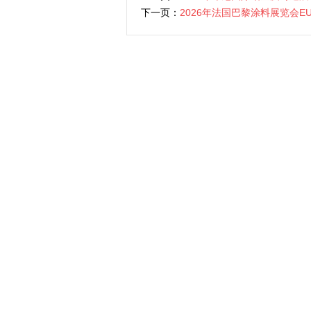
下一页：
2026年法国巴黎涂料展览会EU