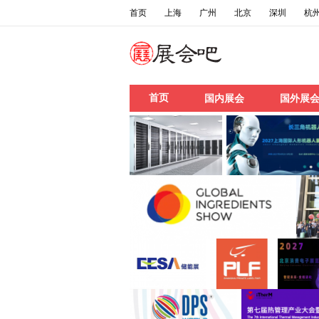
首页
上海
广州
北京
深圳
杭
首页
国内展会
国外展