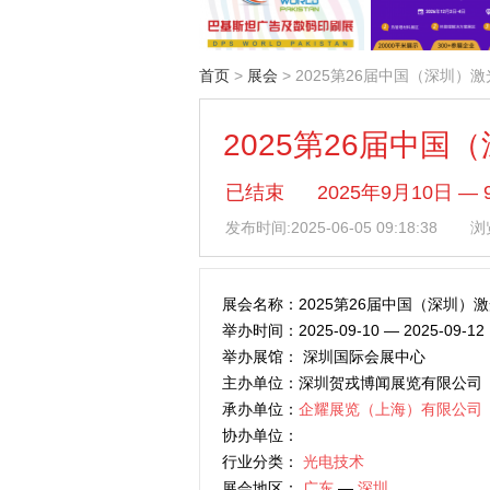
首页
>
展会
> 2025第26届中国（深圳
2025第26届中
已结束
2025年9月10日
发布时间:
2025-06-05 09:18:38
浏览
展会名称：2025第26届中国（深圳）
举办时间：2025-09-10 — 2025-09-12
举办展馆： 深圳国际会展中心
主办单位：深圳贺戎博闻展览有限公司
承办单位：
企耀展览（上海）有限公司
协办单位：
行业分类：
光电技术
展会地区：
广东
—
深圳