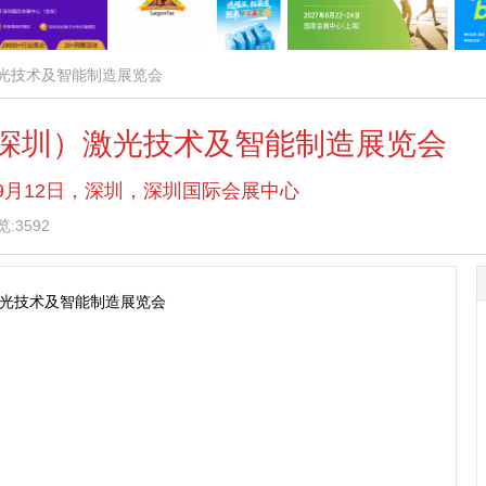
）激光技术及智能制造展览会
国（深圳）激光技术及智能制造展览会
 — 9月12日，深圳，深圳国际会展中心
:3592
激光技术及智能制造展览会