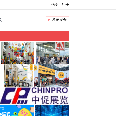
登录
注册
发布展会