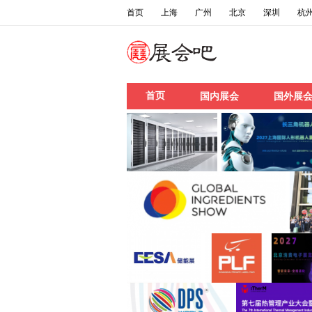
首页
上海
广州
北京
深圳
杭
首页
国内展会
国外展