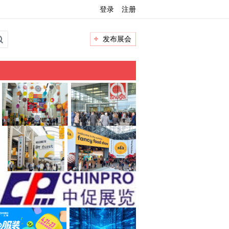
登录
注册
发布展会