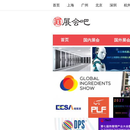
首页
上海
广州
北京
深圳
杭
首页
国内展会
国外展