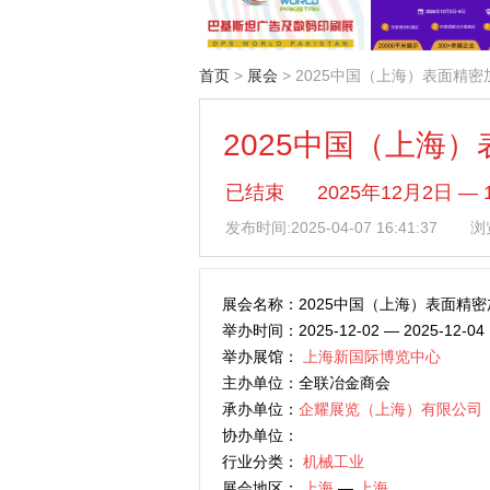
首页
>
展会
> 2025中国（上海）表面精
2025中国（上海
已结束
2025年12月2日
发布时间:
2025-04-07 16:41:37
浏览
展会名称：2025中国（上海）表面精
举办时间：2025-12-02 — 2025-12-04
举办展馆：
上海新国际博览中心
主办单位：全联冶金商会
承办单位：
企耀展览（上海）有限公司
协办单位：
行业分类：
机械工业
展会地区：
上海
—
上海