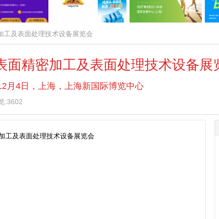
密加工及表面处理技术设备展览会
）表面精密加工及表面处理技术设备展
 — 12月4日，上海，上海新国际博览中心
:3602
密加工及表面处理技术设备展览会