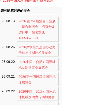
办
2026中国天津印刷包装产业博览会
您可能感兴趣的展会
26.08.13
2026 第 24 届烟台工业展
（烟台制博会）招商火爆
进行中！报名热线
18653576536
26.08.26
2026深圳第九届国际动力
传动与控制技术展览会
26.09.20
2026中国（合肥）国际轴
承及制造装备展览会
26.09.21
2026第十四届武汉国际机
床展览会
26.09.22
2026中国（武汉）国际流
体机械及动力传动博览会