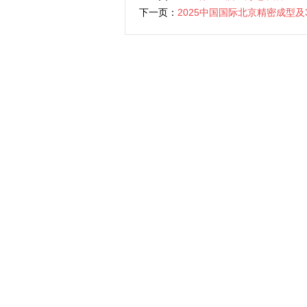
下一页：
2025中国国际北京精密成型及