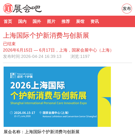
发布
首页
国内
国外
图片
推荐
展馆
资讯
上海国际个护新消费与创新展
已结束
2026年6月15日 — 6月17日，上海，国家会展中心（上海）
发布时间:
2026-04-24 16:39:13
浏览:1197
展会名称：上海国际个护新消费与创新展