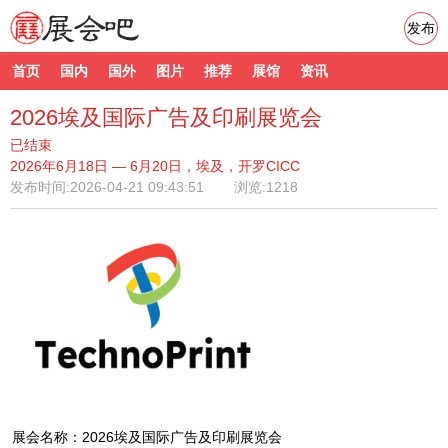
发布
首页
国内
国外
图片
推荐
展馆
资讯
2026埃及国际广告及印刷展览会
已结束
2026年6月18日 — 6月20日，埃及，开罗CICC
发布时间:
2026-04-21 09:43:51
浏览:1218
展会名称：2026埃及国际广告及印刷展览会