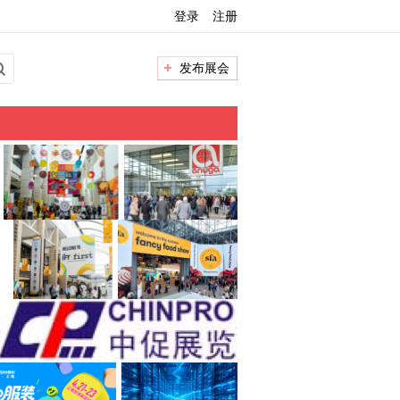
登录
注册
发布展会