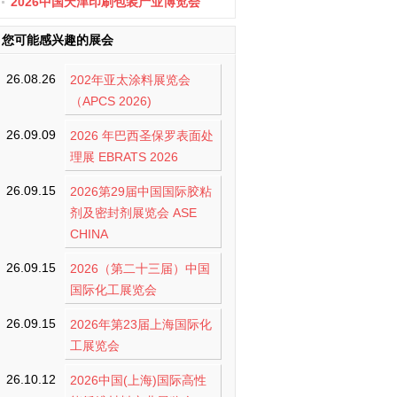
办
2026中国天津印刷包装产业博览会
您可能感兴趣的展会
26.08.26
202年亚太涂料展览会
（APCS 2026)
26.09.09
2026 年巴西圣保罗表面处
理展 EBRATS 2026
26.09.15
2026第29届中国国际胶粘
剂及密封剂展览会 ASE
CHINA
26.09.15
2026（第二十三届）中国
国际化工展览会
26.09.15
2026年第23届上海国际化
工展览会
26.10.12
2026中国(上海)国际高性