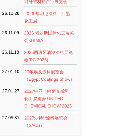
能纤维材料产业展览会
26.10.28
2026 年印尼涂料、油墨、
化工展
26.11.09
2026 俄罗斯国际化工展览
会KHIMIA
26.11.18
2026西班牙油漆涂料展览
会(PC 2026)
27.01.10
27年埃及涂料展览会
（Egypt Coatings Show）
27.01.27
2027中亚（哈萨克斯坦）
化工展览会 UNITED
CHEMICAL SHOW 2026
27.05.31
2027沙特**涂料展览会
（SACS）