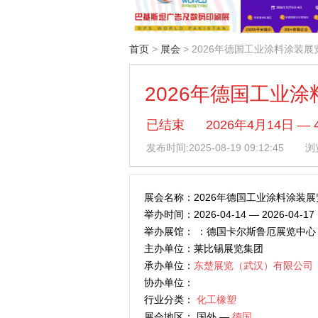
首页
>
展会
> 2026年德国工业涂料涂装展
2026年德国工业
已结束
2026年4月14日
发布时间:
2025-08-19 09:12:45
浏览
展会名称：2026年德国工业涂料涂装展
举办时间：2026-04-14 — 2026-04-17
举办展馆： ：德国卡尔斯鲁厄展览中心
主办单位：莱比锡展览集团
承办单位：
东楚展览（武汉）有限公司
协办单位：
行业分类：
化工橡塑
展会地区： 国外 —
德国