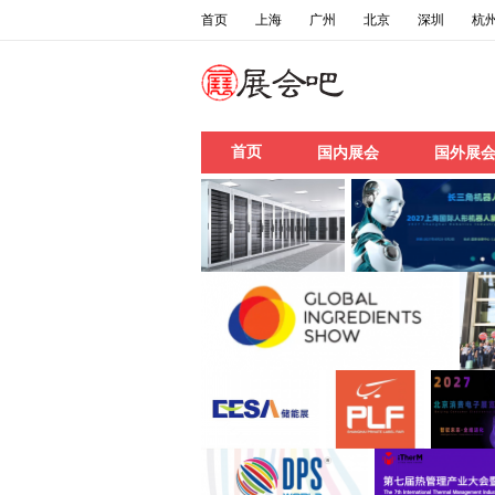
首页
上海
广州
北京
深圳
杭
首页
国内展会
国外展