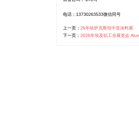
电话；13730263533微信同号
上一页：
26年哈萨克斯坦中亚涂料展
下一页：
2026年埃及铝工业展览会 Alum