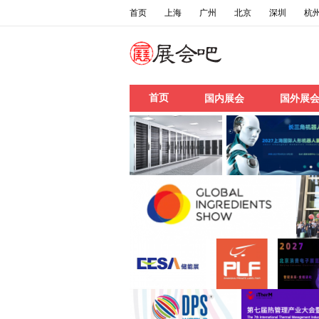
首页
上海
广州
北京
深圳
杭
首页
国内展会
国外展