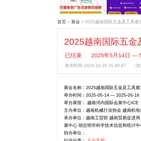
首页
>
展会
> 2025越南国际五金及工具展
2025越南国际五
已结束
2025年5月14日 
发布时间:
2024-10-25 15:49:47
浏览
展会名称：2025越南国际五金及工具展
举办时间：2025-05-14 — 2025-05-16
举办展馆： 越南河内国际会展中心ICE
主办单位：越南机械行业协会 越南机电
承办单位：越南工贸部 越南贸易促进局
展中心 胡志明市科学技术信息和统计中
协办单位：
行业分类：
五金泵阀