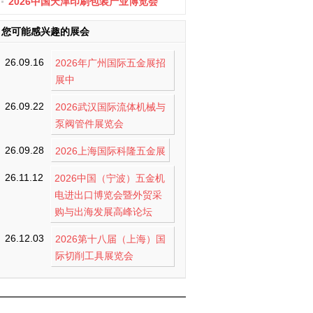
办
2026中国天津印刷包装产业博览会
您可能感兴趣的展会
26.09.16
2026年广州国际五金展招
展中
26.09.22
2026武汉国际流体机械与
泵阀管件展览会
26.09.28
2026上海国际科隆五金展
26.11.12
2026中国（宁波）五金机
电进出口博览会暨外贸采
购与出海发展高峰论坛
26.12.03
2026第十八届（上海）国
际切削工具展览会