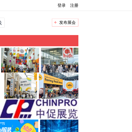
登录
注册
发布展会