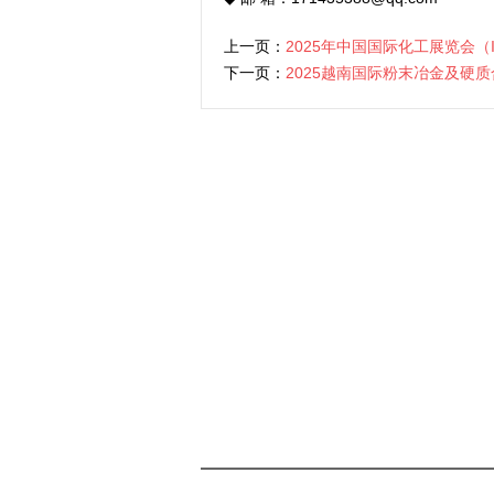
上一页：
2025年中国国际化工展览会（ICI
下一页：
2025越南国际粉末冶金及硬